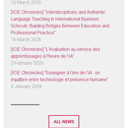
16 March 2026
[ICIE Chronicles] “Interdisciplinary and Authentic
Language Teaching in International Business
Schools: Building Bridges Between Education and
Professional Practice”
16 March 2026
[ICIE Chronicles] “L’évaluation au service des
apprentissages à l’heure de l’IA”
3 February 2026
[ICIE Chronicles] “Enseigner à l’ère de l’IA : un
équilibre entre technologie et présence humaine”
5 January 2026
ALL NEWS