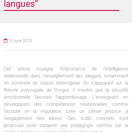
langues”
5 June 2025
Cet article souligne l’importance de l’intelligence
relationnelle dans l’enseignement des langues, notamment
en contexte de classe hétérogène. En s’appuyant sur la
théorie polyvagale de Porges, il montre que la sécurité
émotionnelle favorise l’apprentissage. L’enseignant, en
développant des compétences relationnelles comme
l’écoute et la régulation, crée un climat propice à
l’engagement des élèves. Des outils concrets sont
proposés pour instaurer une pédagogie centrée sur la