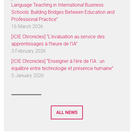
Language Teaching in International Business
Schools: Building Bridges Between Education and
Professional Practice”
16 March 2026
[ICIE Chronicles] “L’évaluation au service des
apprentissages à l’heure de l’IA”
3 February 2026
[ICIE Chronicles] “Enseigner à l’ère de l’IA : un
équilibre entre technologie et présence humaine”
5 January 2026
ALL NEWS