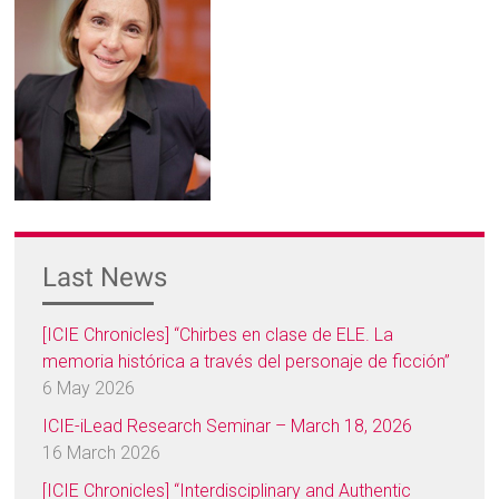
Last News
[ICIE Chronicles] “Chirbes en clase de ELE. La
memoria histórica a través del personaje de ficción”
6 May 2026
ICIE-iLead Research Seminar – March 18, 2026
16 March 2026
[ICIE Chronicles] “Interdisciplinary and Authentic