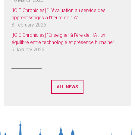
16 March 2026
[ICIE Chronicles] “L’évaluation au service des
apprentissages à l’heure de l’IA”
3 February 2026
[ICIE Chronicles] “Enseigner à l’ère de l’IA : un
équilibre entre technologie et présence humaine”
5 January 2026
ALL NEWS