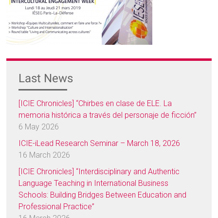
Last News
[ICIE Chronicles] “Chirbes en clase de ELE. La
memoria histórica a través del personaje de ficción”
6 May 2026
ICIE-iLead Research Seminar – March 18, 2026
16 March 2026
[ICIE Chronicles] “Interdisciplinary and Authentic
Language Teaching in International Business
Schools: Building Bridges Between Education and
Professional Practice”