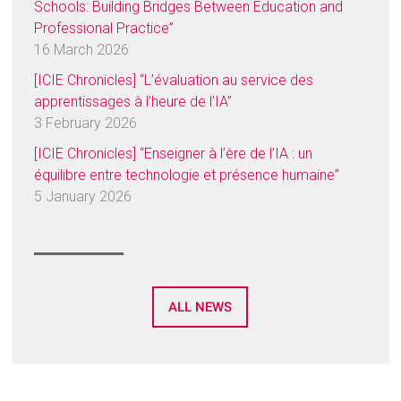
Schools: Building Bridges Between Education and
Professional Practice”
16 March 2026
[ICIE Chronicles] “L’évaluation au service des
apprentissages à l’heure de l’IA”
3 February 2026
[ICIE Chronicles] “Enseigner à l’ère de l’IA : un
équilibre entre technologie et présence humaine”
5 January 2026
ALL NEWS