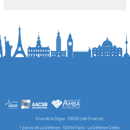
3 rue de la Digue - 59000 Lille (France)
1 parvis de La Défense - 92044 Paris - La Défense Cedex