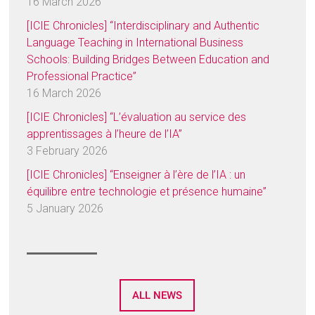
16 March 2026
[ICIE Chronicles] “Interdisciplinary and Authentic
Language Teaching in International Business
Schools: Building Bridges Between Education and
Professional Practice”
16 March 2026
[ICIE Chronicles] “L’évaluation au service des
apprentissages à l’heure de l’IA”
3 February 2026
[ICIE Chronicles] “Enseigner à l’ère de l’IA : un
équilibre entre technologie et présence humaine”
5 January 2026
ALL NEWS